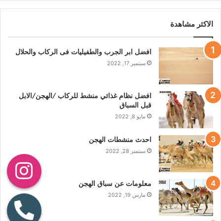
الاكثر مشاهدة
افضل ابر الجرب والطفيليات فى الركاب والحلال
سبتمبر 17, 2022
افضل نظام غذائي منشط للركاب /الهجن/الابل
قبل السباق
مايو 8, 2022
احدث منشطات الهجن
سبتمبر 28, 2022
معلومات عن سباق الهجن
مارس 19, 2022