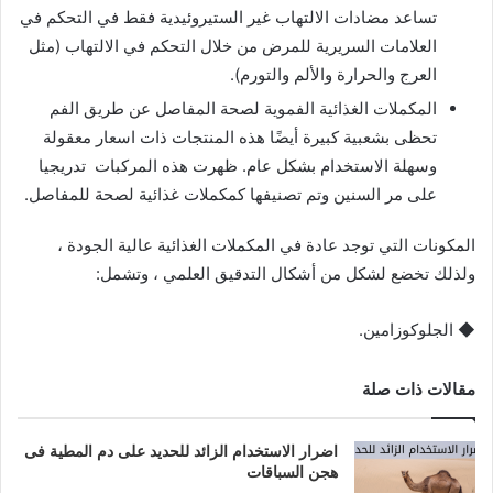
تساعد مضادات الالتهاب غير الستيروئيدية فقط في التحكم في
العلامات السريرية للمرض من خلال التحكم في الالتهاب (مثل
العرج والحرارة والألم والتورم).
المكملات الغذائية الفموية لصحة المفاصل عن طريق الفم
تحظى بشعبية كبيرة أيضًا هذه المنتجات ذات اسعار معقولة
وسهلة الاستخدام بشكل عام. ظهرت هذه المركبات تدريجيا
على مر السنين وتم تصنيفها كمكملات غذائية لصحة للمفاصل.
المكونات التي توجد عادة في المكملات الغذائية عالية الجودة ،
ولذلك تخضع لشكل من أشكال التدقيق العلمي ، وتشمل:
◆
الجلوكوزامين
.
مقالات ذات صلة
اضرار الاستخدام الزائد للحديد على دم المطية فى
هجن السباقات