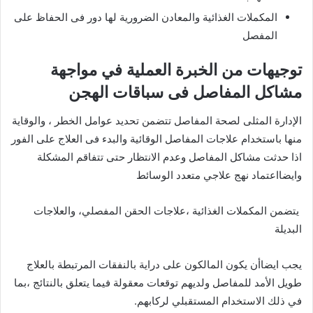
المكملات الغذائية والمعادن الضرورية لها دور فى الحفاظ على
المفصل
توجيهات من الخبرة العملية في مواجهة
مشاكل المفاصل فى سباقات الهجن
الإدارة المثلى لصحة المفاصل تتضمن تحديد عوامل الخطر ، والوقاية
منها باستخدام علاجات المفاصل الوقائية والبدء فى العلاج على الفور
اذا حدثت مشاكل المفاصل وعدم الانتظار حتى تتفاقم المشكلة
وايضااعتماد نهج علاجي متعدد الوسائط
يتضمن المكملات الغذائية ،علاجات الحقن المفصلي، والعلاجات
البديلة
يجب ايضاأن يكون المالكون على دراية بالنفقات المرتبطة بالعلاج
طويل الأمد للمفاصل ولديهم توقعات معقولة فيما يتعلق بالنتائج ،بما
في ذلك الاستخدام المستقبلي لركابهم.