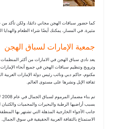
كما حضور سباقات الهجن مجاني دائمًا، ولكن تأكد من 
مثيرة. في المسار، يمكنك أيضًا شراء الطعام والهدايا الت
جمعية الإمارات لسباق الهجن
يعد نادي سباق الهجن في الامارات من أكثر المنظمات ا
وترويج وتنظيم سباقات الهجن في جميع أنحاء الإمارات
مكتوم، حاكم دبي ونائب رئيس دولة الإمارات العربية ال
ثقافة الإبل ونشرها على مستوى العالم.
تم
جانب الأجواء الخارجية المذهلة التي تشتهر بها المنط
الاستمتاع بالثقافة العربية الحقيقية في سوق الجمال.