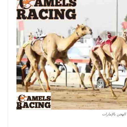
الهجن بالإمارات