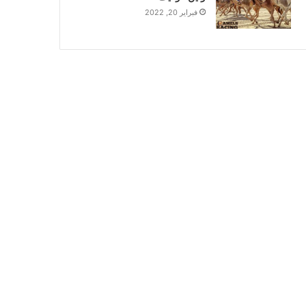
فبراير 20, 2022