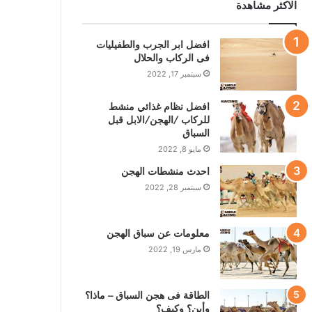
الاكثر مشاهدة
افضل ابر الجرب والطفيليات
فى الركاب والحلال
سبتمبر 17, 2022
افضل نظام غذائي منشط
للركاب /الهجن/الابل قبل
السباق
مايو 8, 2022
احدث منشطات الهجن
سبتمبر 28, 2022
معلومات عن سباق الهجن
مارس 19, 2022
الطاقة فى هجن السباق – ماذا؟
وأين؟ وكيف؟