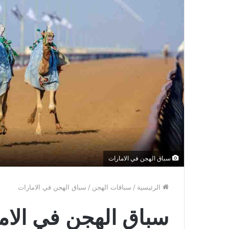
سباق الهجن في الامارات
الرئيسية
/
سباقات الهجن
/
سباق الهجن في الامارات
سباق الهجن في الام