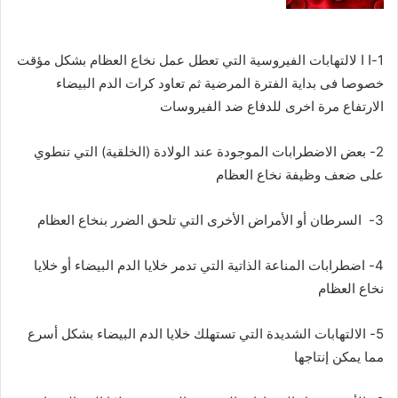
1-ا ا لالتهابات الفيروسية التي تعطل عمل نخاع العظام بشكل مؤقت
خصوصا فى بداية الفترة المرضية ثم تعاود كرات الدم البيضاء
الارتفاع مرة اخرى للدفاع ضد الفيروسات
2- بعض الاضطرابات الموجودة عند الولادة (الخلقية) التي تنطوي
على ضعف وظيفة نخاع العظام
3- السرطان أو الأمراض الأخرى التي تلحق الضرر بنخاع العظام
4- اضطرابات المناعة الذاتية التي تدمر خلايا الدم البيضاء أو خلايا
نخاع العظام
5- الالتهابات الشديدة التي تستهلك خلايا الدم البيضاء بشكل أسرع
مما يمكن إنتاجها