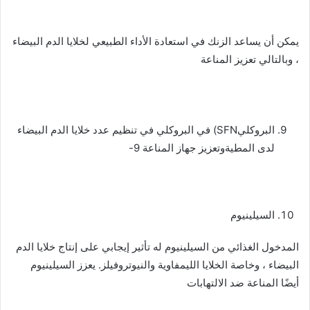
يمكن أن يساعد الزنك في استعادة الأداء الطبيعي لخلايا الدم البيضاء
، وبالتالي تعزيز المناعة
البروكليSFN) في البروكلي في تنظيم عدد خلايا الدم البيضاء
لدى المطيةوتعزيز جهاز المناعة 9-
السيلينيوم
المدخول الغذائي من السيلينيوم له تأثير إيجابي على إنتاج خلايا الدم
البيضاء ، وخاصة الخلايا الليمفاوية والنيوتروفيلز. يعزز السيلينيوم
أيضًا المناعة ضد الالتهابات