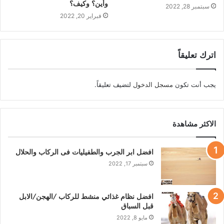
وأين؟ وكيف؟
سبتمبر 28, 2022
فبراير 20, 2022
اترك تعليقاً
يجب أنت تكون
مسجل الدخول
لتضيف تعليقاً.
الاكثر مشاهدة
افضل ابر الجرب والطفيليات فى الركاب والحلال
سبتمبر 17, 2022
افضل نظام غذائي منشط للركاب /الهجن/الابل
قبل السباق
مايو 8, 2022