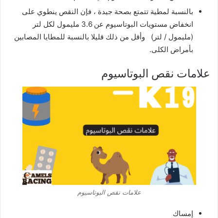
بالنسبة لمطية تتمتع بصحة جيدة ، فإن النقص ينطوي على
انخفاض مستويات البوتاسيوم عن 3.6 مليمول لكل لتر
(مليمول / لتر) وأقل من ذلك قليلا بالنسبة للمطايا المصابين
بأمراض الكلى.
علامات نقص البوتاسيوم
علامات نقص البوتاسيوم
إمساك