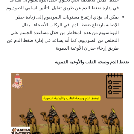
في إدارة ضغط الدم عن طريق تقليل التأثير السلبي للصوديوم.
يمكن أن يؤدي ارتفاع مستويات الصوديوم إلى زيادة خطر
الإصابة بارتفاع ضغط الدم. في الركاب الأصحاء ، يقلل
البوتاسيوم من هذه المخاطر من خلال مساعدة الجسم على
التخلص من الصوديوم. كما أنه يساعد في إدارة ضغط الدم عن
طريق إرخاء جدران الأوعية الدموية.
ضغط الدم وصحة القلب والأوعية الدموية