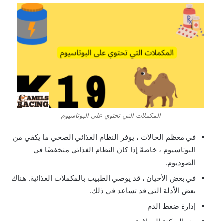
المكملات التي تحتوي على البوتاسيوم
في معظم الحالات ، يوفر النظام الغذائي الصحي ما يكفي من
البوتاسيوم ، خاصةً إذا كان النظام الغذائي منخفضًا في
الصوديوم.
في بعض الأحيان ، قد يوصي الطبيب بالمكملات الغذائية. هناك
بعض الأدلة التي قد تساعد في ذلك.
إدارة ضغط الدم