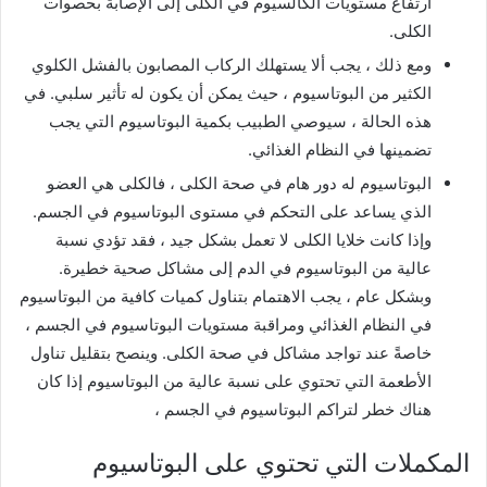
ارتفاع مستويات الكالسيوم في الكلى إلى الإصابة بحصوات
الكلى.
ومع ذلك ، يجب ألا يستهلك الركاب المصابون بالفشل الكلوي
الكثير من البوتاسيوم ، حيث يمكن أن يكون له تأثير سلبي. في
هذه الحالة ، سيوصي الطبيب بكمية البوتاسيوم التي يجب
تضمينها في النظام الغذائي.
البوتاسيوم له دور هام في صحة الكلى ، فالكلى هي العضو
الذي يساعد على التحكم في مستوى البوتاسيوم في الجسم.
وإذا كانت خلايا الكلى لا تعمل بشكل جيد ، فقد تؤدي نسبة
عالية من البوتاسيوم في الدم إلى مشاكل صحية خطيرة.
وبشكل عام ، يجب الاهتمام بتناول كميات كافية من البوتاسيوم
في النظام الغذائي ومراقبة مستويات البوتاسيوم في الجسم ،
خاصةً عند تواجد مشاكل في صحة الكلى. وينصح بتقليل تناول
الأطعمة التي تحتوي على نسبة عالية من البوتاسيوم إذا كان
هناك خطر لتراكم البوتاسيوم في الجسم ،
المكملات التي تحتوي على البوتاسيوم