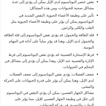
نقص عنصر البوتاسيوم لدى الإبل يمكن أن يؤدي إلى عدة
مشاكل صحية للحيوانات، ومن هذه المشاكل:
تأثير على وظيفة الأعضاء الحيوية: النقص الشديد في
البوتاسيوم يمكن أن يؤثر على وظيفة الأعضاء الحيوية مثل
القلب والكلى والرئتين.
قلة الطاقة والخمول: قد يؤدي نقص البوتاسيوم إلى قلة الطاقة
والخمول لدى الإبل، وهذا قد يؤثر سلباً على أدائه في المهام
اليومية.
فرط الإستثارة العصبية: قد يؤدي نقص البوتاسيوم إلى فرط
الإثارة والعصبية عند الإبل، وهذا يمكن أن يؤدي إلى مشاكل في
التحكم في الحيوانات.
ضعف العضلات: يؤدي نقص البوتاسيوم إلى ضعف العضلات
لدى الإبل، وهذا يمكن أن يؤثر على قدرة الحيوانات على الحركة
والمشي.
مشاكل الجهاز العصبي: يمكن أن يؤدي النقص في البوتاسيوم
إلى خلل في وظيفة الجهاز العصبي للإبل، مما يؤثر على
التوازن والتنسيق في حركة الحيوانات.