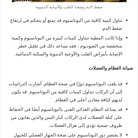
ضغط الدم وصحة القلب والأوعية الدموية
تناول كمية كافية من البوتاسيوم قد يمنع أو يتحكم في ارتفاع
ضغط الدم.
وإذا كانت المطية تتناول كميات كبيرة من البوتاسيوم وكمية
منخفضة من الصوديوم ، فقد يساعد ذلك في تقليل خطر
الإصابة بأمراض القلب والأوعية الدموية والسكتة الدماغية.
صيانة العظام والعضلات
قد يلعب البوتاسيوم دورًا في صحة العظام. أشارت الدراسات
إلى أن الركاب تتناول كميات كافية من البوتاسيوم قد يكون
لديهم كثافة معادن أعلى في العظام
قد يساعد النظام الغذائي الغني بالبوتاسيوم أيضًا في الحفاظ
على كتلة العضلات لدى الركاب كبار السن والذين يعانون من
ظروف صحية تؤدي إلى هزال العضلات.
لا يقتصر دور البوتاسيوم على صحة الجهاز العضلي للخيول