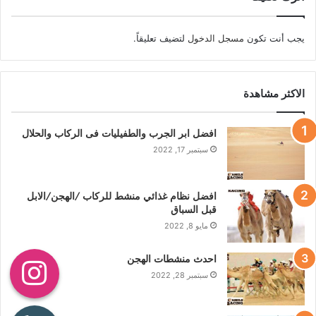
يجب أنت تكون
مسجل الدخول
لتضيف تعليقاً.
الاكثر مشاهدة
افضل ابر الجرب والطفيليات فى الركاب والحلال
سبتمبر 17, 2022
افضل نظام غذائي منشط للركاب /الهجن/الابل
قبل السباق
مايو 8, 2022
احدث منشطات الهجن
سبتمبر 28, 2022