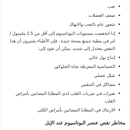
تعب
ضعف العضلات
شعور عام بالتعب والانهاك
إذا انخفضت مستويات البوتاسيوم إلى أقل من 2.5 مليمول /
لتر في مطية تتمتع بصحة جيدة ، فإن الأطباء يعتبرون أن هذا
النقص معتدل إلى شديد. يمكن أن تقود إلى:
إنتاج بول عالي
الحساسية المفرطة تجاه الجلوكوز
شلل عضلي
مشاكل في التنفس
تغيرات في ضربات القلب لدى المطايا المصابين بأمراض
القلب
الارتباك في المطايا المصابين بأمراض الكلى
مخاطر نقص عنصر البوتاسيوم عند الإبل