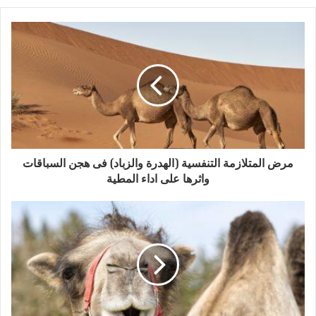
مرض المتلازمة التنفسية (الهدرة والزباد) فى هجن السباقات
واثرها على اداء المطية