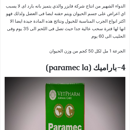
الدواء الشهير من انتاج شركة فايزر والذي يتميز بانه بارد اى لا يسبب
اي اعراض على جسم الحيوان ويتم حقنه ايضا فى العضل ولذلك فهو
اكثر انواع الجرب المناسبة للخيول
ونتائج هذه المادة جيدة ايضا الا
انها
لها فترة سحب عالية جدا حيث تصل فى اللحم الى 35 يوم وفى
الحليب الى 60 يوم
الجرعة 1 مل لكل 50 كجم من وزن الحيوان
4-باراميك
(
la)
paramec