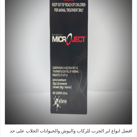
افضل انواع ابر الجرب للركاب والبوش والحيوانات الحلاب على حد