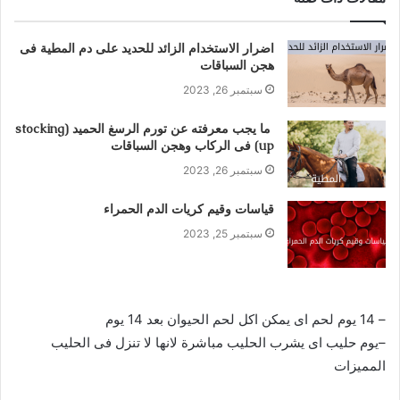
اضرار الاستخدام الزائد للحديد على دم المطية فى
هجن السباقات
سبتمبر 26, 2023
ما يجب معرفته عن تورم الرسغ الحميد (stocking
up) فى الركاب وهجن السباقات
سبتمبر 26, 2023
قياسات وقيم كريات الدم الحمراء
سبتمبر 25, 2023
–
14
يوم لحم
اى يمكن اكل لحم الحيوان بعد 14 يوم
–
يوم حليب
اى يشرب الحليب مباشرة لانها لا تنزل فى الحليب
المميزات