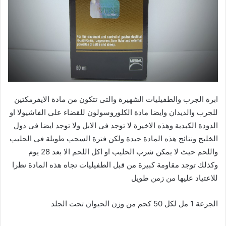
ابرة الجرب والطفيليات الشهيرة والتى تتكون من مادة الايفرمكتين
للجرب والديدان وايضا مادة الكلوروسولون للقضاء على الفاشيولا او
الدودة الكبدية وهذه الاخيرة لا توجد فى الابل ولا توجد ايضا فى دول
الخليج ونتائج هذه المادة جيدة ولكن فترة السحب طويلة فى الحليب
واللحم حيث لا يمكن شرب الحليب او اكل اللحم الا بعد 28 يوم
وكذلك توجد مقاومة كبيرة من قبل الطفيليات تجاه هذه المادة
نظرا
للاعتياد عليها من زمن طويل
الجرعة 1 مل لكل 50 كجم من وزن ا
لح
يوان تحت الجلد