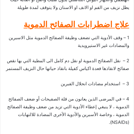
يظل نزيف من الفم او الانف او الاسنان ولا يتوقف لمدة طويلة
علاج اضطرابات الصفائح الدموية
1 – وقف الأدوية التي تضعف وظيفة الصفائح الدموية مثل الاسبرين
والمضادات غير الاستيرويدية
2 – نقل الصفائح الدموية او نقل دم كامل الى المطية التي بها نقص
صفائح لانقاذها فعدة اكياس كفيلة بانقاذ حياتها حال النزيف المستمر
3 – استخدام مضادات انحلال الفبرين
4 – في المرضى الذين يعانون من قلة الصفيحات أو ضعف الصفائح
الدموية ، لا ينبغي إعطاء الأدوية التي تزيد من ضعف وظيفة الصفائح
الدموية ، وخاصة الأسبرين والأدوية الأخرى المضادة للالتهابات
(NSAIDs).