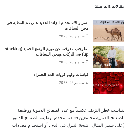
مقالات ذات صلة
اضرار الاستخدام الزائد للحديد على دم المطية فى
هجن السباقات
سبتمبر 26, 2023
ما يجب معرفته عن تورم الرسغ الحميد (stocking
up) فى الركاب وهجن السباقات
سبتمبر 26, 2023
قياسات وقيم كريات الدم الحمراء
سبتمبر 25, 2023
يتناسب خطر النزيف عكسياً مع عدد الصفائح الدموية ووظيفة
الصفائح الدموية مجتمعين فعندما تنخفض وظيفة الصفائح الدموية
(على سبيل المثال ، نتيجة التبول في الدم ، أو استخدام مضادات