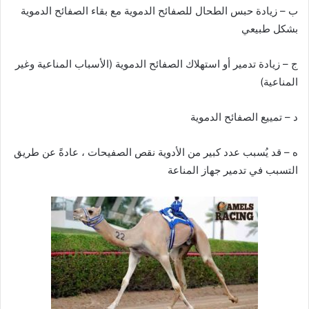
ب – زيادة حبس الطحال للصفائح الدموية مع بقاء الصفائح الدموية
بشكل طبيعي
ج – زيادة تدمير أو استهلاك الصفائح الدموية (الأسباب المناعية وغير
المناعية)
د – تمييع الصفائح الدموية
ه – قد يُسبب عدد كبير من الأدوية نقص الصفيحات ، عادةً عن طريق
التسبب في تدمير جهاز المناعة