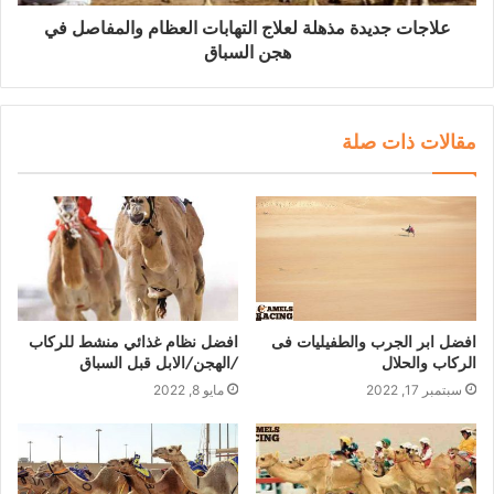
علاجات جديدة مذهلة لعلاج التهابات العظام والمفاصل في
هجن السباق
مقالات ذات صلة
افضل ابر الجرب والطفيليات فى
افضل نظام غذائي منشط للركاب
الركاب والحلال
/الهجن/الابل قبل السباق
سبتمبر 17, 2022
مايو 8, 2022