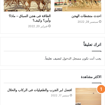
احدث منشطات الهجن
الطاقة فى هجن السباق – ماذا؟
وأين؟ وكيف؟
سبتمبر 28, 2022
فبراير 20, 2022
اترك تعليقاً
يجب أنت تكون
مسجل الدخول
لتضيف تعليقاً.
الاكثر مشاهدة
افضل ابر الجرب والطفيليات فى الركاب والحلال
سبتمبر 17, 2022