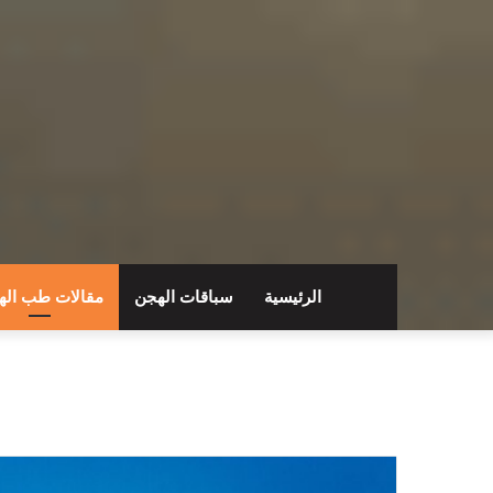
الرئيسية
سباقات الهجن
مقالات طب اله