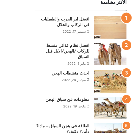
الاكثر مشاهدة
افضل ابر الجرب والطفيليات
فى الركاب والحلال
سبتمبر 17, 2022
افضل نظام غذائي منشط
للركاب /الهجن/الابل قبل
السباق
مايو 8, 2022
احدث منشطات الهجن
سبتمبر 28, 2022
معلومات عن سباق الهجن
مارس 19, 2022
الطاقة فى هجن السباق – ماذا؟
وأين؟ وكيف؟