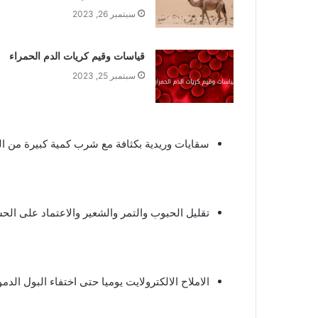
سبتمبر 26, 2023
قياسات وقيم كريات الدم الحمراء
سبتمبر 25, 2023
سقايات وريدية بكثافة مع شرب كمية كبيرة من الم
تقليل الحبوب والتمر والشعير والاعتماد على ال
الاملاح الالكترولايت يوميا حتى اختفاء البول الدم