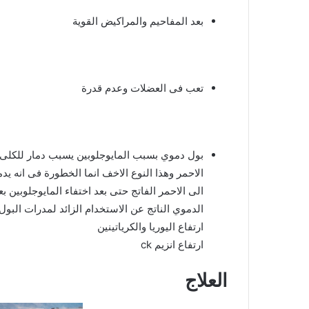
بعد المفاحيم والمراكيض القوية
تعب فى العضلات وعدم قدرة
بول دموي بسبب المايوجلوبين يسبب دمار للكلى و
الاحمر وهذا النوع الاخف انما الخطورة فى انه يد
الى الاحمر الفاتج حتى بعد اختفاء المايوجلوبين بع
الدموي الناتج عن الاستخدام الزائد لمدرات البول
ارتفاع اليوريا والكرياتينين
ارتفاع انزيم ck
العلاج