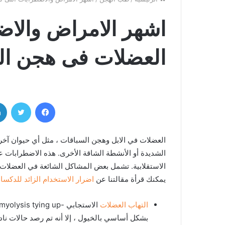
اشهر الامراض والا
العضلات فى هجن ال
فيسبوك
تويتر
العضلات في الابل وهجن السباقات ، مثل أي حيوان آخر
الشديدة أو الأنشطة الشاقة الأخرى. هذه الاضطرابات عا
الاستقلابية. تشمل بعض المشاكل الشائعة في العضلات 
يمكنك قرأة مقالتنا عن
اضرار الاستخدام الزائد للدكس
التهاب العضلات
بشكل أساسي بالخيول ، إلا أنه تم رصد حالات نا