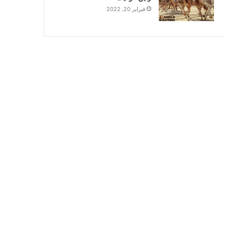
فبراير 20, 2022