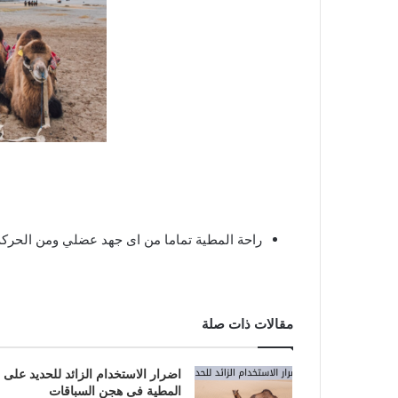
راحة المطية تماما من اى جهد عضلي ومن الحركة
مقالات ذات صلة
اضرار الاستخدام الزائد للحديد على 
المطية فى هجن السباقات