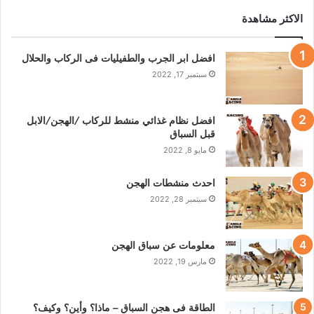
الاكثر مشاهدة
افضل ابر الجرب والطفيليات فى الركاب والحلال
سبتمبر 17, 2022
افضل نظام غذائي منشط للركاب /الهجن/الابل
قبل السباق
مايو 8, 2022
احدث منشطات الهجن
سبتمبر 28, 2022
معلومات عن سباق الهجن
مارس 19, 2022
الطاقة فى هجن السباق – ماذا؟ وأين؟ وكيف؟