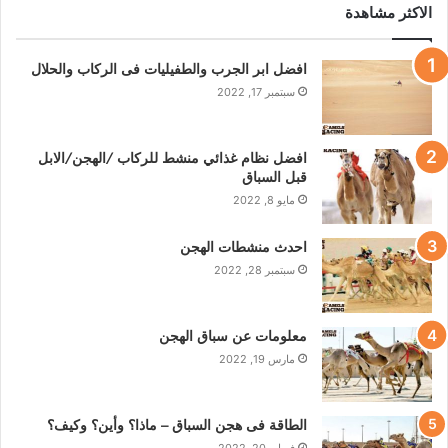
الاكثر مشاهدة
افضل ابر الجرب والطفيليات فى الركاب والحلال
سبتمبر 17, 2022
افضل نظام غذائي منشط للركاب /الهجن/الابل
قبل السباق
مايو 8, 2022
احدث منشطات الهجن
سبتمبر 28, 2022
معلومات عن سباق الهجن
مارس 19, 2022
الطاقة فى هجن السباق – ماذا؟ وأين؟ وكيف؟