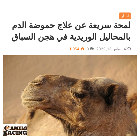
اخبار
لمحة سريعة عن علاج حموضة الدم
بالمحاليل الوريدية في هجن السباق
أغسطس 13, 2022
0
1٬954